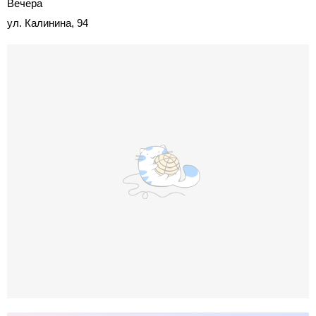
Вечера
ул. Калинина, 94