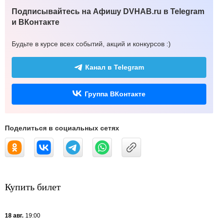
Подписывайтесь на Афишу DVHAB.ru в Telegram
и ВКонтакте
Будьте в курсе всех событий, акций и конкурсов :)
Канал в Telegram
Группа ВКонтакте
Поделиться в социальных сетях
Купить билет
18 авг.
19:00