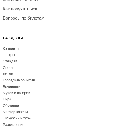
Как получить чек
Вопросы по билетам
РАЗДЕЛЫ
Концерты
Театры
Стендап
Спорт
Детям
Городские события
Вечеринки
Музеи и галереи
Цирк
Обучение
Мастер-классы
Экскурсии и туры
Развлечения