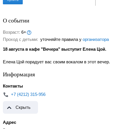
О событии
Возраст:
6+
Проход с детьми:
уточняйте правила у
организатора
18 августа в кафе "Вечера" выступит Елена Цой.
Елена Цой порадует вас своим вокалом в этот вечер.
Информация
Контакты
+7 (4212) 315-956
Скрыть
Адрес