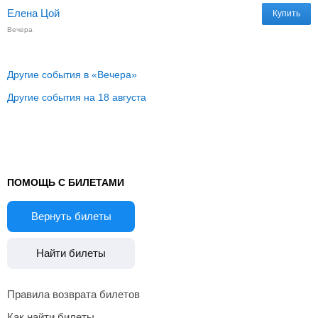
Елена Цой
Купить
Вечера
Другие события в «Вечера»
Другие события на 18 августа
ПОМОЩЬ С БИЛЕТАМИ
Вернуть билеты
Найти билеты
Правила возврата билетов
Как найти билеты