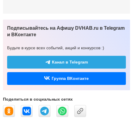
Подписывайтесь на Афишу DVHAB.ru в Telegram
и ВКонтакте
Будьте в курсе всех событий, акций и конкурсов :)
Канал в Telegram
Группа ВКонтакте
Поделиться в социальных сетях