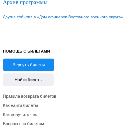
Архив программы
Другие события в «Дом офицеров Восточного военного округа»
ПОМОЩЬ С БИЛЕТАМИ
Вернуть билеты
Найти билеты
Правила возврата билетов
Как найти билеты
Как получить чек
Вопросы по билетам