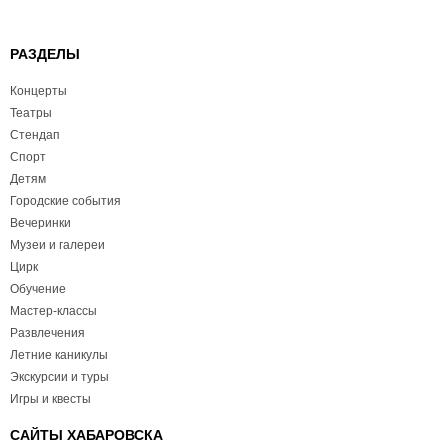
РАЗДЕЛЫ
Концерты
Театры
Стендап
Спорт
Детям
Городские события
Вечеринки
Музеи и галереи
Цирк
Обучение
Мастер-классы
Развлечения
Летние каникулы
Экскурсии и туры
Игры и квесты
САЙТЫ ХАБАРОВСКА