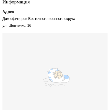
Информация
Адрес
Дом офицеров Восточного военного округа
ул. Шевченко, 16