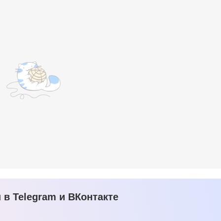
в Telegram и ВКонтакте