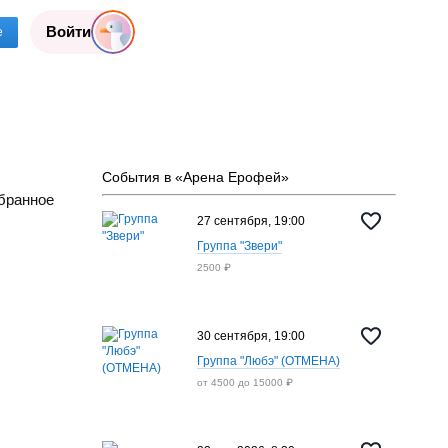
Войти
е
События в «Арена Ерофей»
бранное
27 сентября, 19:00
Группа "Звери"
2500 ₽
30 сентября, 19:00
Группа "Любэ" (ОТМЕНА)
от 4500 до 15000 ₽