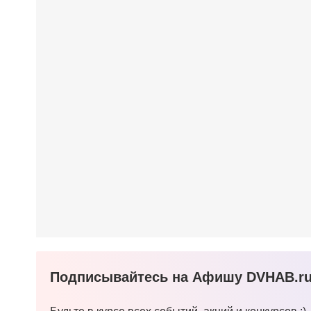
Подписывайтесь на Афишу DVHAB.ru 