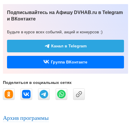
Подписывайтесь на Афишу DVHAB.ru в Telegram
и ВКонтакте
Будьте в курсе всех событий, акций и конкурсов :)
Канал в Telegram
Группа ВКонтакте
Поделиться в социальных сетях
Архив программы