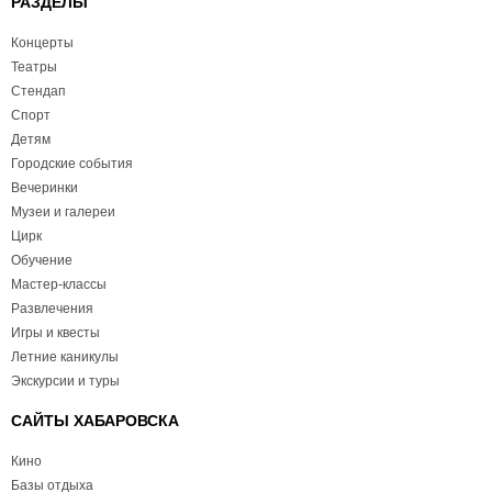
РАЗДЕЛЫ
Концерты
Театры
Стендап
Спорт
Детям
Городские события
Вечеринки
Музеи и галереи
Цирк
Обучение
Мастер-классы
Развлечения
Игры и квесты
Летние каникулы
Экскурсии и туры
САЙТЫ ХАБАРОВСКА
Кино
Базы отдыха