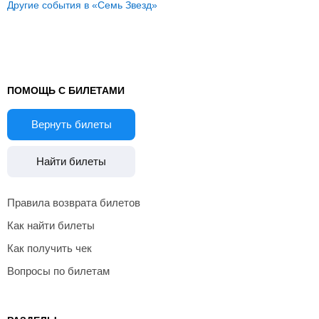
Другие события в «Семь Звезд»
ПОМОЩЬ С БИЛЕТАМИ
Вернуть билеты
Найти билеты
Правила возврата билетов
Как найти билеты
Как получить чек
Вопросы по билетам