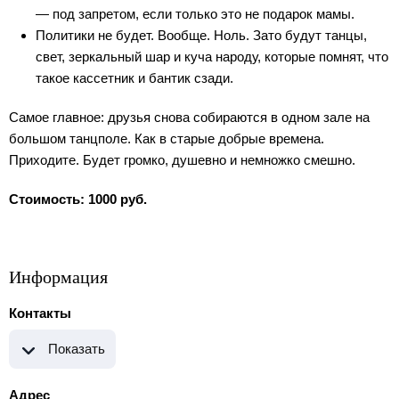
— под запретом, если только это не подарок мамы.
Политики не будет. Вообще. Ноль. Зато будут танцы,
свет, зеркальный шар и куча народу, которые помнят, что
такое кассетник и бантик сзади.
Самое главное: друзья снова собираются в одном зале на
большом танцполе. Как в старые добрые времена.
Приходите. Будет громко, душевно и немножко смешно.
Стоимость: 1000 руб.
Информация
Контакты
Показать
Адрес