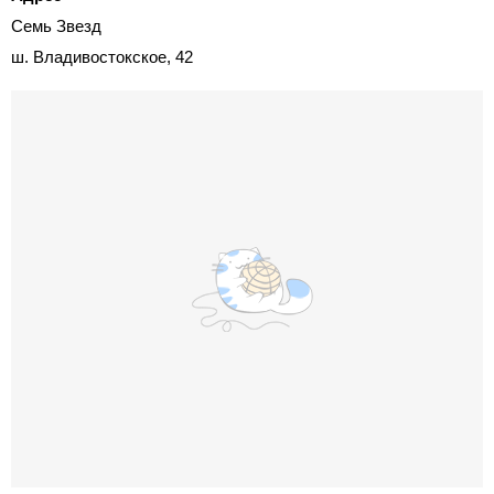
Семь Звезд
ш. Владивостокское, 42