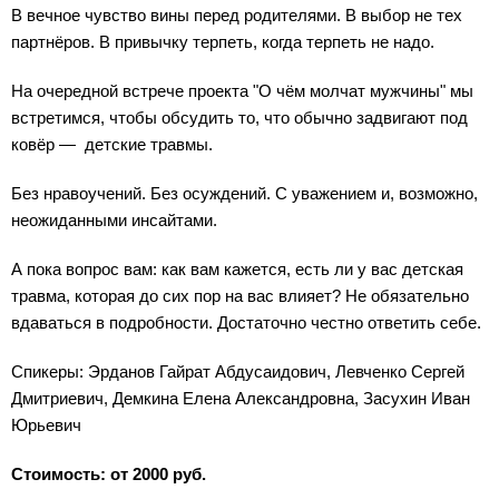
В вечное чувство вины перед родителями. В выбор не тех
партнёров. В привычку терпеть, когда терпеть не надо.
На очередной встрече проекта "О чём молчат мужчины" мы
встретимся, чтобы обсудить то, что обычно задвигают под
ковёр — детские травмы.
Без нравоучений. Без осуждений. С уважением и, возможно,
неожиданными инсайтами.
А пока вопрос вам: как вам кажется, есть ли у вас детская
травма, которая до сих пор на вас влияет? Не обязательно
вдаваться в подробности. Достаточно честно ответить себе.
Спикеры: Эрданов Гайрат Абдусаидович, Левченко Сергей
Дмитриевич, Демкина Елена Александровна, Засухин Иван
Юрьевич
Стоимость: от 2000 руб.