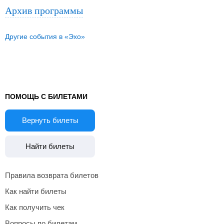
Архив программы
Другие события в «Эхо»
ПОМОЩЬ С БИЛЕТАМИ
Вернуть билеты
Найти билеты
Правила возврата билетов
Как найти билеты
Как получить чек
Вопросы по билетам