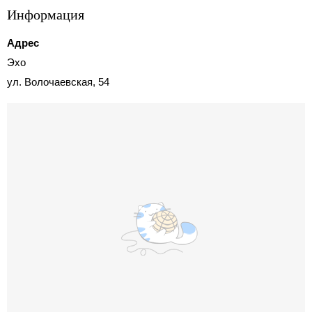
Информация
Адрес
Эхо
ул. Волочаевская, 54