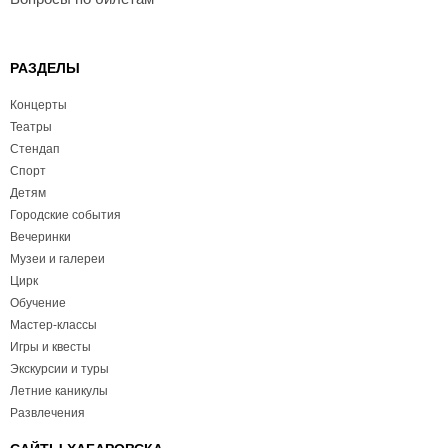
РАЗДЕЛЫ
Концерты
Театры
Стендап
Спорт
Детям
Городские события
Вечеринки
Музеи и галереи
Цирк
Обучение
Мастер-классы
Игры и квесты
Экскурсии и туры
Летние каникулы
Развлечения