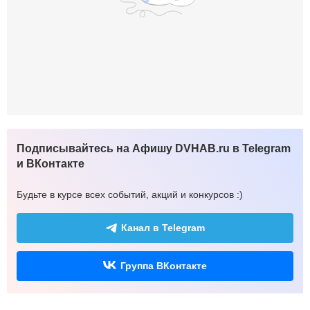
Подписывайтесь на Афишу DVHAB.ru в Telegram
и ВКонтакте
Будьте в курсе всех событий, акций и конкурсов :)
Канал в Telegram
Группа ВКонтакте