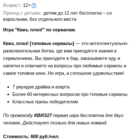
Возраст:
12+
Проход с детьми:
детям до 12 лет бесплатно – со
взрослыми, без отдельного места
Игра "Квиз, плиз!" по сериалам.
Квиз, плиз! [топовые сериалы]
— это интеллектуально-
развлекательная битва, где вам пригодятся знания в
сериальчиках. Вы приходите в бар, заказываете еду и
напитки и отвечаете на вопросы про любимые сериалы и
самое топовое кино. Не игра, а сплошное удовольствие!
7 раундов драйва и азарта
Более 60 интересных вопросов про топовые сериалы
Классные призы победителям
По промокоду
КВИЗ27
первая игра бесплатна для двух
человек. Действует только для новых команд.
Стоимость: 600 руб./чел.