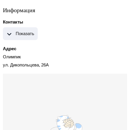
Информация
Контакты
Показать
Адрес
Олимпик
ул. Дикопольцева, 26А