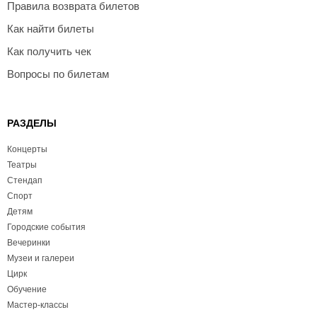
Правила возврата билетов
Как найти билеты
Как получить чек
Вопросы по билетам
РАЗДЕЛЫ
Концерты
Театры
Стендап
Спорт
Детям
Городские события
Вечеринки
Музеи и галереи
Цирк
Обучение
Мастер-классы