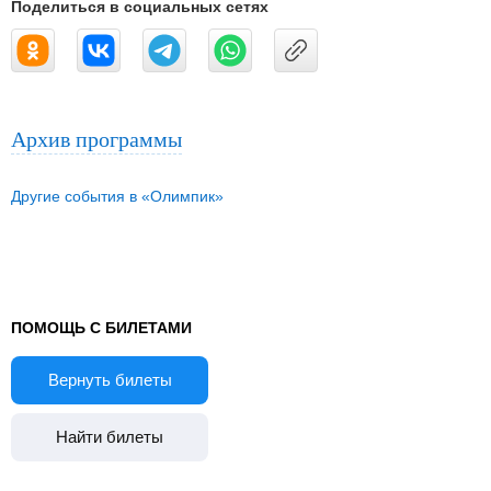
Поделиться в социальных сетях
Архив программы
Другие события в «Олимпик»
ПОМОЩЬ С БИЛЕТАМИ
Вернуть билеты
Найти билеты