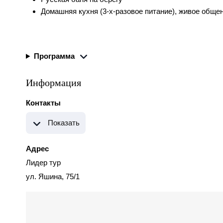
Домашняя кухня (3-х-разовое питание), живое общен
Программа
Информация
Контакты
Показать
Адрес
Лидер тур
ул. Яшина, 75/1