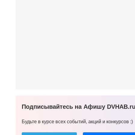
Подписывайтесь на Афишу DVHAB.ru 
Будьте в курсе всех событий, акций и конкурсов :)