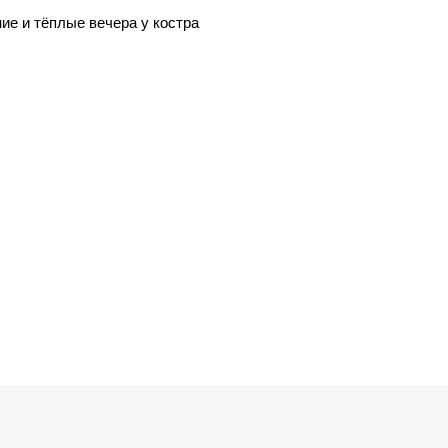
ие и тёплые вечера у костра