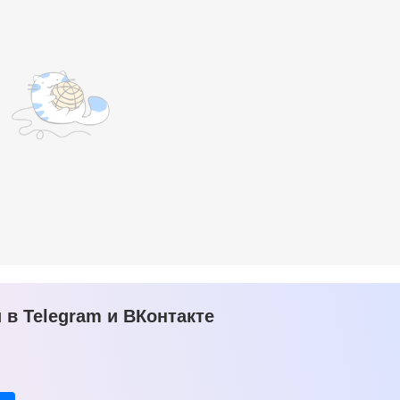
в Telegram и ВКонтакте