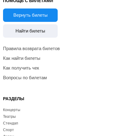
ПОМОЩЬ С БИЛЕТАМИ
Вернуть билеты
Найти билеты
Правила возврата билетов
Как найти билеты
Как получить чек
Вопросы по билетам
РАЗДЕЛЫ
Концерты
Театры
Стендап
Спорт