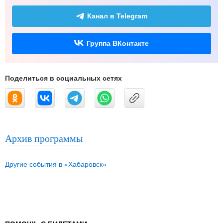
Канал в Telegram
Группа ВКонтакте
Поделиться в социальных сетях
Архив программы
Другие события в «Хабаровск»