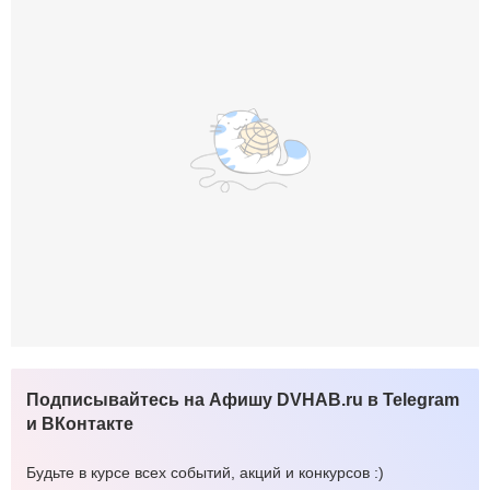
Подписывайтесь на Афишу DVHAB.ru в Telegram
и ВКонтакте
Будьте в курсе всех событий, акций и конкурсов :)