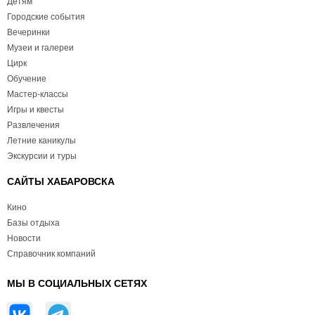
Детям
Городские события
Вечеринки
Музеи и галереи
Цирк
Обучение
Мастер-классы
Игры и квесты
Развлечения
Летние каникулы
Экскурсии и туры
САЙТЫ ХАБАРОВСКА
Кино
Базы отдыха
Новости
Справочник компаний
МЫ В СОЦИАЛЬНЫХ СЕТЯХ