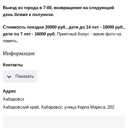
Выезд из города в 7-00, возвращение на следующий
день ближе к полуночи.
Стоимость поездки 20000 руб., дети до 14 лет - 18000 руб.,
дети ло 7 лет - 16000 руб.
Приятный бонус - яркие фото на
память.
Информация
Контакты
Показать
Адрес
Хабаровск
Хабаровский край, Хабаровск, улица Карла Маркса, 202