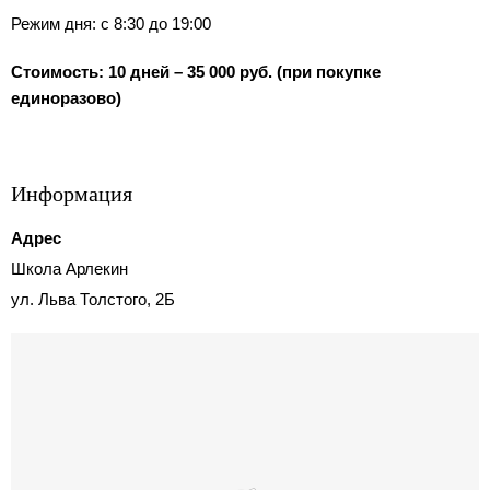
Режим дня: с 8:30 до 19:00
Стоимость: 10 дней – 35 000 руб. (при покупке
единоразово)
Информация
Адрес
Школа Арлекин
ул. Льва Толстого, 2Б