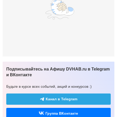
Подписывайтесь на Афишу DVHAB.ru в Telegram
и ВКонтакте
Будьте в курсе всех событий, акций и конкурсов :)
Канал в Telegram
Группа ВКонтакте