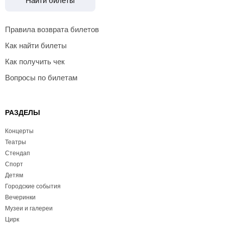
Найти билеты
Правила возврата билетов
Как найти билеты
Как получить чек
Вопросы по билетам
РАЗДЕЛЫ
Концерты
Театры
Стендап
Спорт
Детям
Городские события
Вечеринки
Музеи и галереи
Цирк