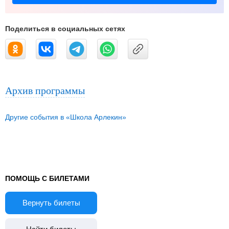
Поделиться в социальных сетях
Архив программы
Другие события в «Школа Арлекин»
ПОМОЩЬ С БИЛЕТАМИ
Вернуть билеты