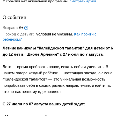
У события нет актуальной программы,
смотреть архив
.
О событии
Возраст:
6+
Проход с детьми:
условия не указаны.
Как пройти с
ребёнком?
Летние каникулы "Калейдоскоп талантов" для детей от 6
до 12 лет в "Школе Арлекин" с 27 июля по 7 августа.
Лето — время пробовать новое, искать себя и удивлять! В
нашем лагере каждый ребёнок — настоящая звезда, а смена
«Калейдоскоп талантов» — это уникальная возможность
попробовать себя в самых разных направлениях и найти то,
что по-настоящему вдохновляет.
С 27 июля по 07 августа ваших детей ждут: