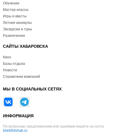
Обучение
Мастер-классы
Игры и квесты
Летние каникулы
Экскурсии и туры
Развлечения
САЙТЫ ХАБАРОВСКА
Кино
Базы отдыха
Новости
Справочник компаний
МЫ В СОЦИАЛЬНЫХ СЕТЯХ
ИНФОРМАЦИЯ
По вопросам, предложениям или ошибкам пишите на почту
bilet@dvhab.ru