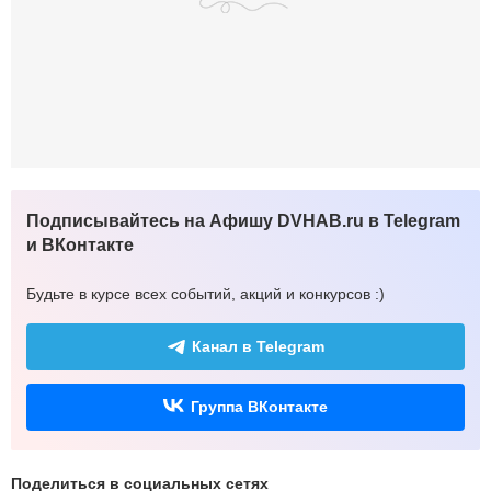
Подписывайтесь на Афишу DVHAB.ru в Telegram
и ВКонтакте
Будьте в курсе всех событий, акций и конкурсов :)
Канал в Telegram
Группа ВКонтакте
Поделиться в социальных сетях