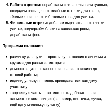
Работа с цветом:
поработаем с акварелью или гуашью,
создадим насыщенные зелёные оттенки для травы,
тёплые коричневые и бежевые тона для улитки.
Финальные штрихи:
добавим выразительные глазки
улитке, подчеркнём блики на капельках росы,
доработаем фон.
Программа включает:
разминку для руки — простые упражнения с линиями и
кругами для развития моторики;
демонстрацию поэтапного рисования от эскиза до
готовой работы;
индивидуальную помощь преподавателя каждому
участнику;
творческую часть — возможность добавить свои
элементы в композицию (например, цветочки, жучка,
ещё одну маленькую улитку).