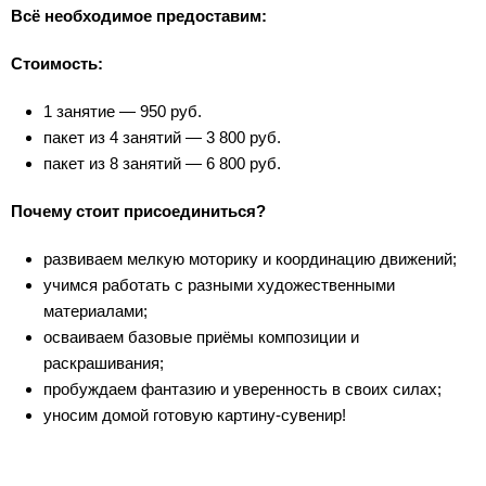
Всё необходимое предоставим:
Стоимость:
1 занятие — 950 руб.
пакет из 4 занятий — 3 800 руб.
пакет из 8 занятий — 6 800 руб.
Почему стоит присоединиться?
развиваем мелкую моторику и координацию движений;
учимся работать с разными художественными
материалами;
осваиваем базовые приёмы композиции и
раскрашивания;
пробуждаем фантазию и уверенность в своих силах;
уносим домой готовую картину-сувенир!