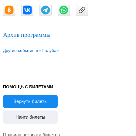
Архив программы
Другие события в «Палуба»
ПОМОЩЬ С БИЛЕТАМИ
Вернуть билеты
Найти билеты
Правила возврата билетов