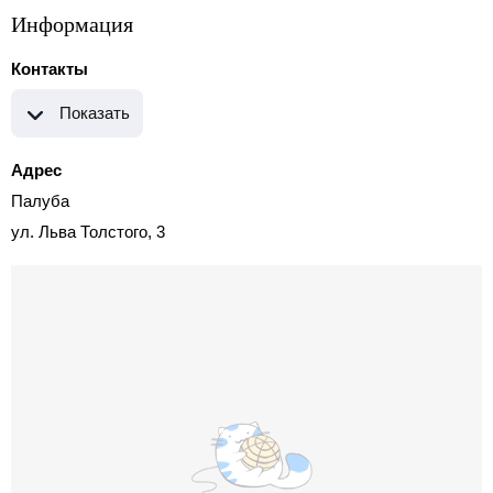
Информация
Контакты
Показать
Адрес
Палуба
ул. Льва Толстого, 3