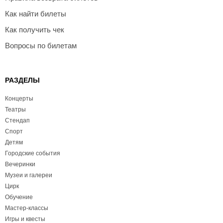
Как найти билеты
Как получить чек
Вопросы по билетам
РАЗДЕЛЫ
Концерты
Театры
Стендап
Спорт
Детям
Городские события
Вечеринки
Музеи и галереи
Цирк
Обучение
Мастер-классы
Игры и квесты