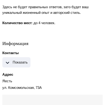
Здесь не будет правильных ответов, зато будет ваш
уникальный жизненный опыт и авторский стиль.
Количество мест
: до 4 человек.
Информация
Контакты
Показать
Адрес
Яесть
ул. Комсомольская, 73А