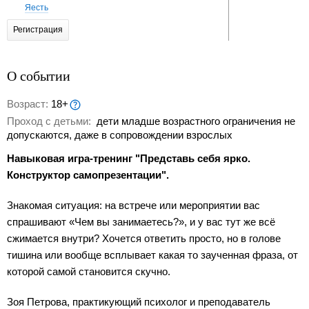
Яесть
Регистрация
О событии
Возраст:
18+
Проход с детьми:
дети младше возрастного ограничения не
допускаются, даже в сопровождении взрослых
Навыковая игра-тренинг "Представь себя ярко.
Конструктор самопрезентации".
Знакомая ситуация: на встрече или мероприятии вас
спрашивают «Чем вы занимаетесь?», и у вас тут же всё
сжимается внутри? Хочется ответить просто, но в голове
тишина или вообще всплывает какая то заученная фраза, от
которой самой становится скучно.
Зоя Петрова, практикующий психолог и преподаватель