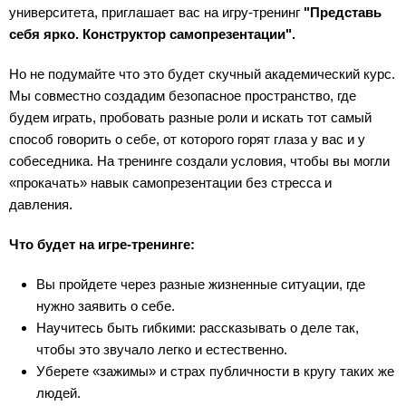
университета, приглашает вас на игру-тренинг
"Представь
себя ярко. Конструктор самопрезентации".
Но не подумайте что это будет скучный академический курс.
Мы совместно создадим безопасное пространство, где
будем играть, пробовать разные роли и искать тот самый
способ говорить о себе, от которого горят глаза у вас и у
собеседника. На тренинге создали условия, чтобы вы могли
«прокачать» навык самопрезентации без стресса и
давления.
Что будет на игре-тренинге:
Вы пройдете через разные жизненные ситуации, где
нужно заявить о себе.
Научитесь быть гибкими: рассказывать о деле так,
чтобы это звучало легко и естественно.
Уберете «зажимы» и страх публичности в кругу таких же
людей.