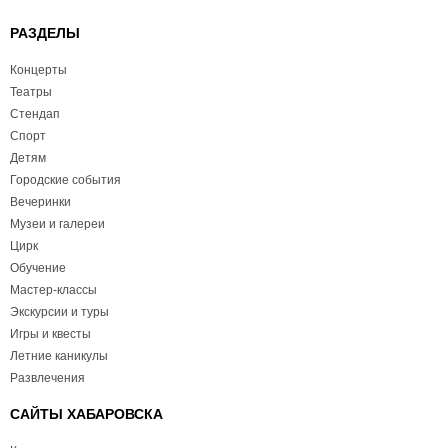
РАЗДЕЛЫ
Концерты
Театры
Стендап
Спорт
Детям
Городские события
Вечеринки
Музеи и галереи
Цирк
Обучение
Мастер-классы
Экскурсии и туры
Игры и квесты
Летние каникулы
Развлечения
САЙТЫ ХАБАРОВСКА