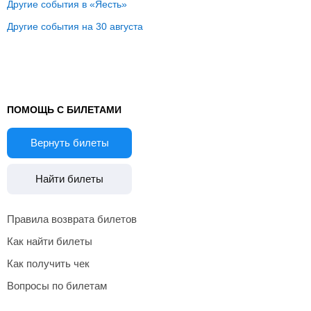
Другие события в «Яесть»
Другие события на 30 августа
ПОМОЩЬ С БИЛЕТАМИ
Вернуть билеты
Найти билеты
Правила возврата билетов
Как найти билеты
Как получить чек
Вопросы по билетам