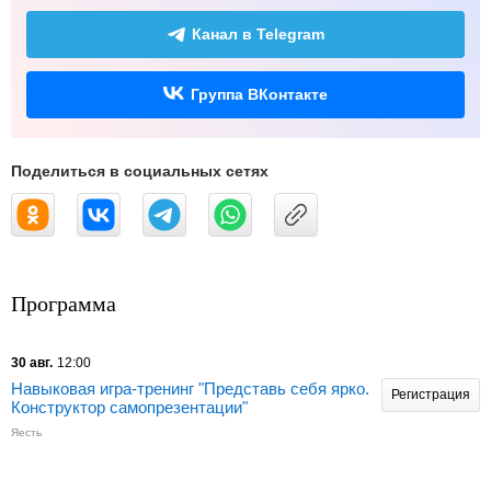
Канал в Telegram
Группа ВКонтакте
Поделиться в социальных сетях
Программа
30 авг.
12:00
Навыковая игра-тренинг "Представь себя ярко.
Регистрация
Конструктор самопрезентации"
Яесть