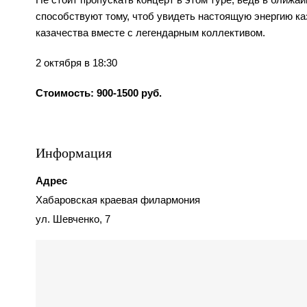
способствуют тому, чтоб увидеть настоящую энергию ка
казачества вместе с легендарным коллективом.
2 октября в 18:30
Стоимость: 900-1500 руб.
Информация
Адрес
Хабаровская краевая филармония
ул. Шевченко, 7