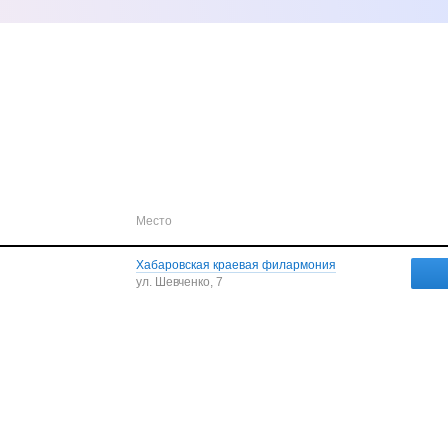
Место
Хабаровская краевая филармония
ул. Шевченко, 7