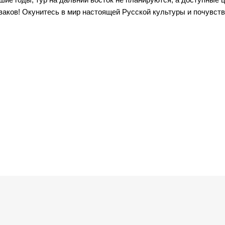
заков! Окунитесь в мир настоящей Русской культуры и почувств