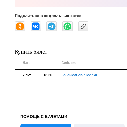
Поделиться в социальных сетях
Купить билет
Дата
Событие
2 окт.
18:30
Забайкальские казаки
пт
ПОМОЩЬ С БИЛЕТАМИ