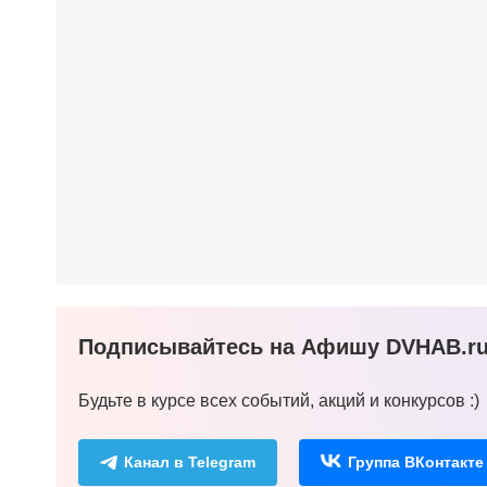
Подписывайтесь на Афишу DVHAB.ru 
Будьте в курсе всех событий, акций и конкурсов :)
Канал в Telegram
Группа ВКонтакте