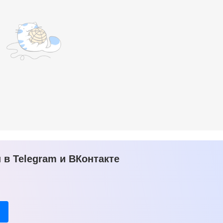
в Telegram и ВКонтакте