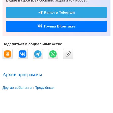
Будьте в курсе всех событий, акций и конкурсов :)
Канал в Telegram
Группа ВКонтакте
Поделиться в социальных сетях
Архив программы
Другие события в «Продлёнка»