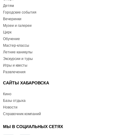
Детям
Городские события
Вечеринки
Музеи и галереи
Цирк
Обучение
Мастер-классы
Летние каникулы
Экскурсии и туры
Игры и квесты
Развлечения
САЙТЫ ХАБАРОВСКА
Кино
Базы отдыха
Новости
Справочник компаний
МЫ В СОЦИАЛЬНЫХ СЕТЯХ