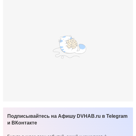
Подписывайтесь на Афишу DVHAB.ru в Telegram
и ВКонтакте