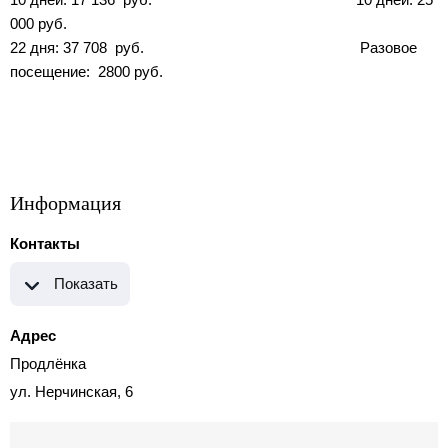
000 руб.
22 дня: 37 708 руб. Разовое
посещение: 2800 руб.
Информация
Контакты
Показать
Адрес
Продлёнка
ул. Нерчинская, 6