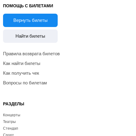
ПОМОЩЬ С БИЛЕТАМИ
Вернуть билеты
Найти билеты
Правила возврата билетов
Как найти билеты
Как получить чек
Вопросы по билетам
РАЗДЕЛЫ
Концерты
Театры
Стендап
Спорт