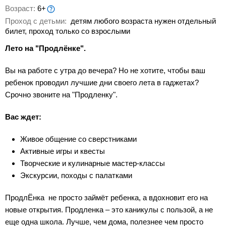
Возраст:
6+
Проход с детьми:
детям любого возраста нужен отдельный
билет, проход только со взрослыми
Лето на "Продлёнке".
Вы на работе с утра до вечера? Но не хотите, чтобы ваш
ребенок проводил лучшие дни своего лета в гаджетах?
Срочно звоните на "Продленку".
Вас ждет:
Живое общение со сверстниками
Активные игры и квесты
Творческие и кулинарные мастер-классы
Экскурсии, походы с палатками
ПродлЁнка не просто займёт ребенка, а вдохновит его на
новые открытия. Продленка – это каникулы с пользой, а не
еще одна школа. Лучше, чем дома, полезнее чем просто