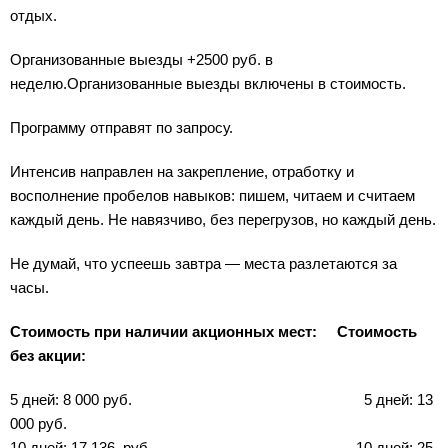
отдых.
Организованные выезды +2500 руб. в
неделю.Организованные выезды включены в стоимость.
Программу отправят по запросу.
Интенсив направлен на закрепление, отработку и
восполнение пробелов навыков: пишем, читаем и считаем
каждый день. Не навязчиво, без перегрузов, но каждый день.
Не думай, что успеешь завтра — места разлетаются за
часы.
Стоимость при наличии акционных мест:
Стоимость
без акции:
5 дней: 8 000 руб. 5 дней: 13
000 руб.
10 дней: 17 136 руб. 10 дней: 25