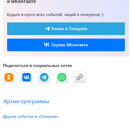
и ВКонтакте
Будьте в курсе всех событий, акций и конкурсов :)
Канал в Telegram
Группа ВКонтакте
Поделиться в социальных сетях
Архив программы
Другие события в «Синичка»