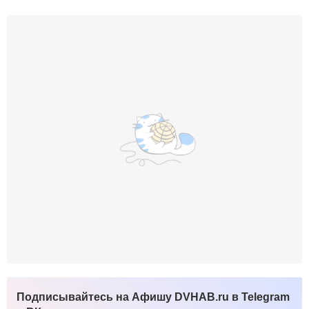
Подписывайтесь на Афишу DVHAB.ru в Telegram