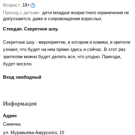
Возраст:
18+
Проход с детьми:
дети младше возрастного ограничения не
допускаются, даже в сопровождении взрослых
Стендап. Секретное шоу.
Секретное шоу - мероприятие, в котором и комики, и зрители
узнают, что будет на нем прямо здесь и сейчас. В этот раз
зрителям можно будет делать все, что угодно. Приходи,
будет весело.
Вход свободный
Информация
Адрес
Синичка
ул. Муравьёва-Амурского, 15