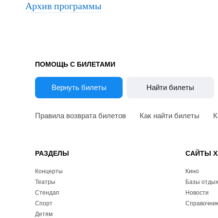
Архив программы
ПОМОЩЬ С БИЛЕТАМИ
Вернуть билеты
Найти билеты
Правила возврата билетов
Как найти билеты
К
РАЗДЕЛЫ
САЙТЫ Х
Концерты
Кино
Театры
Базы отды
Стендап
Новости
Спорт
Справочник
Детям