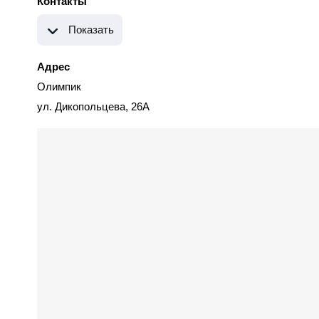
Контакты
Показать
Адрес
Олимпик
ул. Дикопольцева, 26А