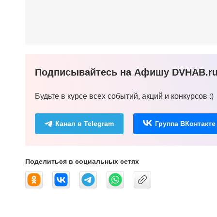
Подписывайтесь на Афишу DVHAB.ru 
Будьте в курсе всех событий, акций и конкурсов :)
Канал в Telegram
Группа ВКонтакте
Поделиться в социальных сетях