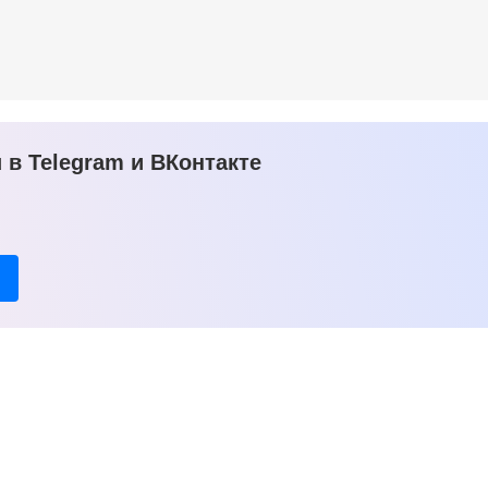
в Telegram и ВКонтакте