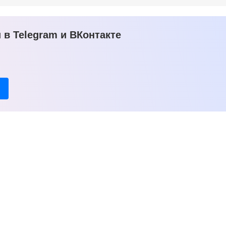
в Telegram и ВКонтакте