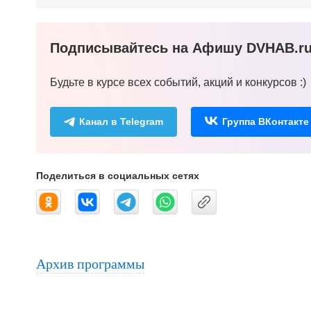
Подписывайтесь на Афишу DVHAB.ru 
Будьте в курсе всех событий, акций и конкурсов :)
Канал в Telegram
Группа ВКонтакте
Поделиться в социальных сетях
Архив программы