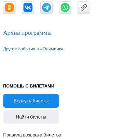
Архив программы
Другие события в «Олимпик»
ПОМОЩЬ С БИЛЕТАМИ
Вернуть билеты
Найти билеты
Правила возврата билетов