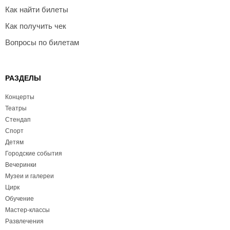
Как найти билеты
Как получить чек
Вопросы по билетам
РАЗДЕЛЫ
Концерты
Театры
Стендап
Спорт
Детям
Городские события
Вечеринки
Музеи и галереи
Цирк
Обучение
Мастер-классы
Развлечения