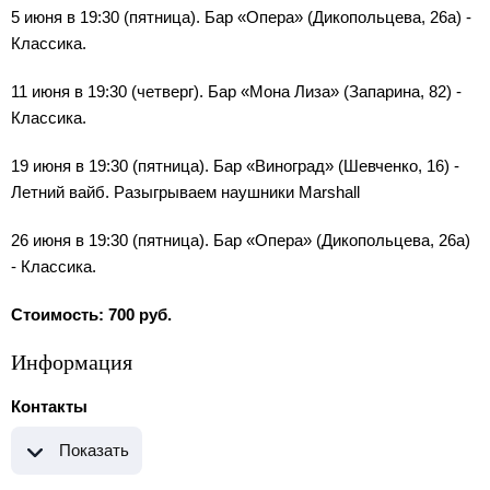
5 июня в 19:30 (пятница). Бар «Опера» (Дикопольцева, 26а) -
Классика.
11 июня в 19:30 (четверг). Бар «Мона Лиза» (Запарина, 82) -
Классика.
19 июня в 19:30 (пятница). Бар «Виноград» (Шевченко, 16) -
Летний вайб. Разыгрываем наушники Marshall
26 июня в 19:30 (пятница). Бар «Опера» (Дикопольцева, 26а)
- Классика.
Стоимость: 700 руб.
Информация
Контакты
Показать