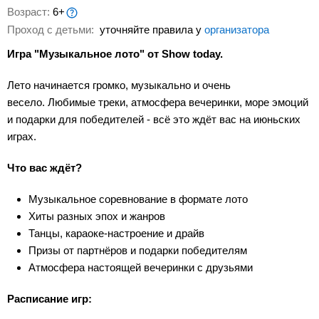
Возраст:
6+
Проход с детьми:
уточняйте правила у
организатора
Игра "Музыкальное лото" от Show today.
Лето начинается громко, музыкально и очень
весело. Любимые треки, атмосфера вечеринки, море эмоций
и подарки для победителей - всё это ждёт вас на июньских
играх.
Что вас ждёт?
Музыкальное соревнование в формате лото
Хиты разных эпох и жанров
Танцы, караоке-настроение и драйв
Призы от партнёров и подарки победителям
Атмосфера настоящей вечеринки с друзьями
Расписание игр: