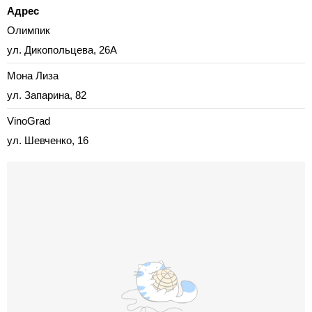
Адрес
Олимпик
ул. Дикопольцева, 26А
Мона Лиза
ул. Запарина, 82
VinoGrad
ул. Шевченко, 16