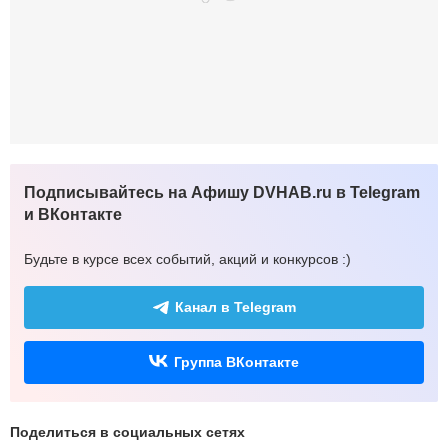
Подписывайтесь на Афишу DVHAB.ru в Telegram
и ВКонтакте
Будьте в курсе всех событий, акций и конкурсов :)
Канал в Telegram
Группа ВКонтакте
Поделиться в социальных сетях