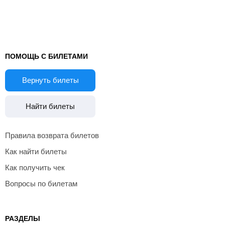
ПОМОЩЬ С БИЛЕТАМИ
Вернуть билеты
Найти билеты
Правила возврата билетов
Как найти билеты
Как получить чек
Вопросы по билетам
РАЗДЕЛЫ