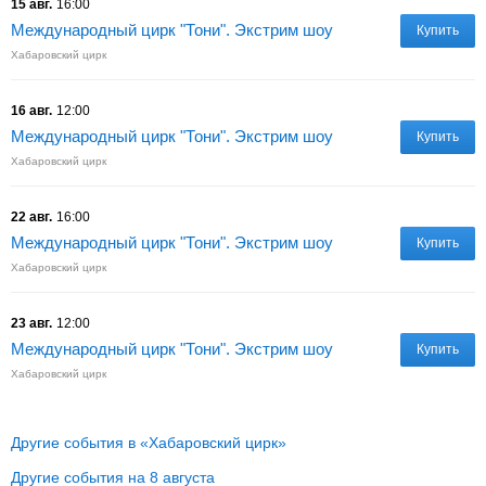
15 авг.
16:00
Международный цирк "Тони". Экстрим шоу
Купить
Хабаровский цирк
16 авг.
12:00
Международный цирк "Тони". Экстрим шоу
Купить
Хабаровский цирк
22 авг.
16:00
Международный цирк "Тони". Экстрим шоу
Купить
Хабаровский цирк
23 авг.
12:00
Международный цирк "Тони". Экстрим шоу
Купить
Хабаровский цирк
Другие события в «Хабаровский цирк»
Другие события на 8 августа