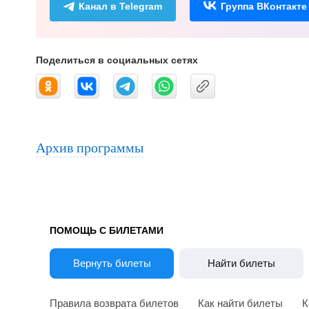
Канал в Telegram
Группа ВКонтакте
Поделиться в социальных сетях
Архив программы
ПОМОЩЬ С БИЛЕТАМИ
Вернуть билеты
Найти билеты
Правила возврата билетов
Как найти билеты
К