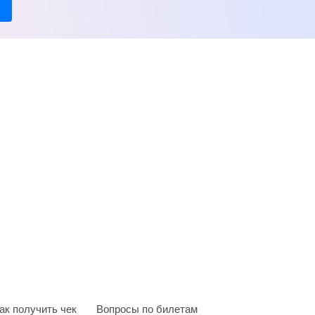
ак получить чек
Вопросы по билетам