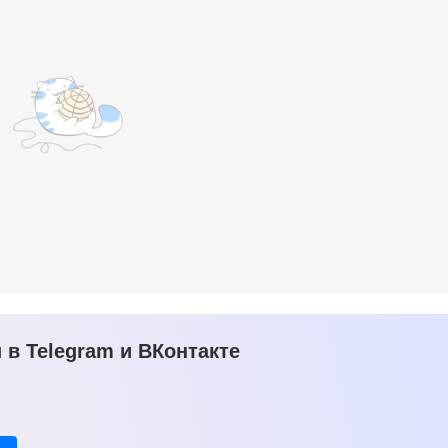
в Telegram и ВКонтакте