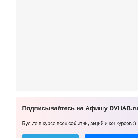
Подписывайтесь на Афишу DVHAB.ru 
Будьте в курсе всех событий, акций и конкурсов :)