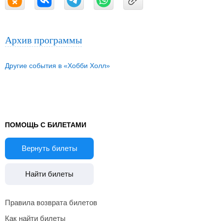
Архив программы
Другие события в «Хобби Холл»
ПОМОЩЬ С БИЛЕТАМИ
Вернуть билеты
Найти билеты
Правила возврата билетов
Как найти билеты