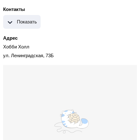
Контакты
Показать
Адрес
Хобби Холл
ул. Ленинградская, 73Б