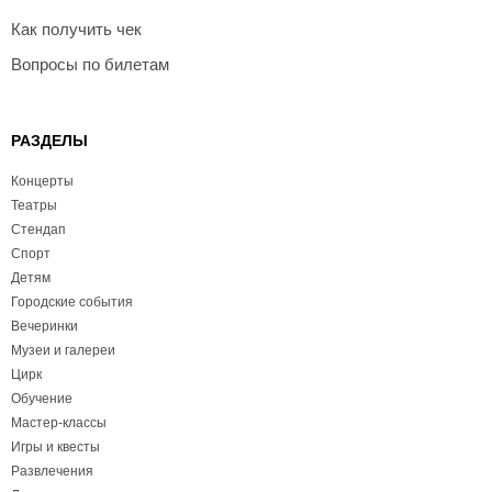
Как получить чек
Вопросы по билетам
РАЗДЕЛЫ
Концерты
Театры
Стендап
Спорт
Детям
Городские события
Вечеринки
Музеи и галереи
Цирк
Обучение
Мастер-классы
Игры и квесты
Развлечения