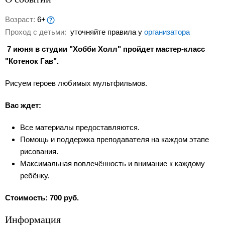
Возраст:
6+
Проход с детьми:
уточняйте правила у
организатора
7 июня в студии "Хобби Холл" пройдет мастер-класс
"Котенок Гав".
Рисуем героев любимых мультфильмов.
Вас ждет:
Все материалы предоставляются.
Помощь и поддержка преподавателя на каждом этапе
рисования.
Максимальная вовлечённость и внимание к каждому
ребёнку.
Стоимость: 700 руб.
Информация