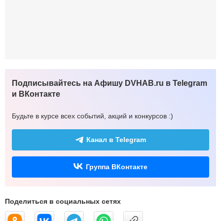
Подписывайтесь на Афишу DVHAB.ru в Telegram
и ВКонтакте
Будьте в курсе всех событий, акций и конкурсов :)
Канал в Telegram
Группа ВКонтакте
Поделиться в социальных сетях