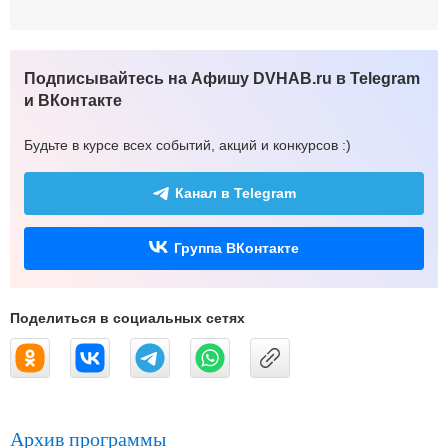
Подписывайтесь на Афишу DVHAB.ru в Telegram
и ВКонтакте
Будьте в курсе всех событий, акций и конкурсов :)
Канал в Telegram
Группа ВКонтакте
Поделиться в социальных сетях
Архив программы