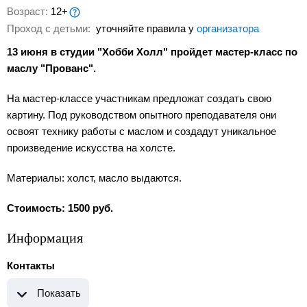
Возраст:
12+
Проход с детьми:
уточняйте правила у
организатора
13 июня в студии "Хобби Холл" пройдет мастер-класс по
маслу "Прованс".
На мастер-классе участникам предложат создать свою
картину. Под руководством опытного преподавателя они
освоят технику работы с маслом и создадут уникальное
произведение искусства на холсте.
Материалы: холст, масло выдаются.
Стоимость: 1500 руб.
Информация
Контакты
Показать