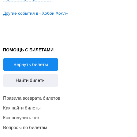
Другие события в «Хобби Холл»
ПОМОЩЬ С БИЛЕТАМИ
Вернуть билеты
Найти билеты
Правила возврата билетов
Как найти билеты
Как получить чек
Вопросы по билетам