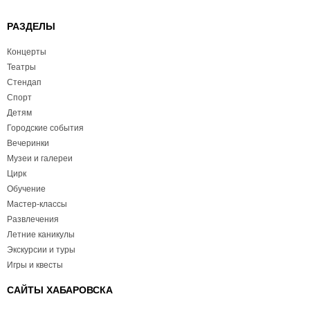
РАЗДЕЛЫ
Концерты
Театры
Стендап
Спорт
Детям
Городские события
Вечеринки
Музеи и галереи
Цирк
Обучение
Мастер-классы
Развлечения
Летние каникулы
Экскурсии и туры
Игры и квесты
САЙТЫ ХАБАРОВСКА