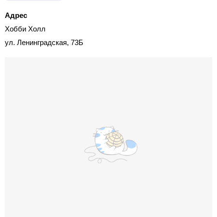
Адрес
Хобби Холл
ул. Ленинградская, 73Б