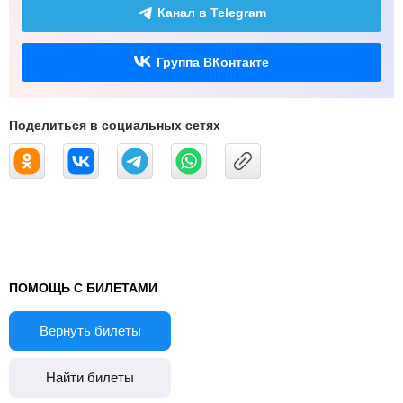
Канал в Telegram
Группа ВКонтакте
Поделиться в социальных сетях
ПОМОЩЬ С БИЛЕТАМИ
Вернуть билеты
Найти билеты