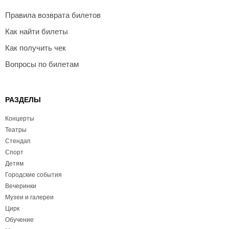
Правила возврата билетов
Как найти билеты
Как получить чек
Вопросы по билетам
РАЗДЕЛЫ
Концерты
Театры
Стендап
Спорт
Детям
Городские события
Вечеринки
Музеи и галереи
Цирк
Обучение