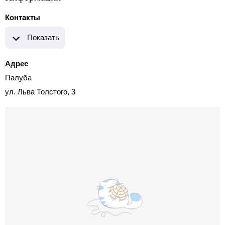
Контакты
Показать
Адрес
Палуба
ул. Льва Толстого, 3