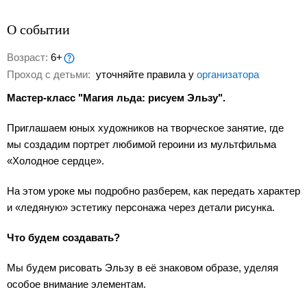
О событии
Возраст:
6+
Проход с детьми:
уточняйте правила у
организатора
Мастер-класс "Магия льда: рисуем Эльзу".
Приглашаем юных художников на творческое занятие, где
мы создадим портрет любимой героини из мультфильма
«Холодное сердце».
На этом уроке мы подробно разберем, как передать характер
и «ледяную» эстетику персонажа через детали рисунка.
Что будем создавать?
Мы будем рисовать Эльзу в её знаковом образе, уделяя
особое внимание элементам.