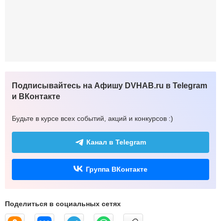
Подписывайтесь на Афишу DVHAB.ru в Telegram
и ВКонтакте
Будьте в курсе всех событий, акций и конкурсов :)
Канал в Telegram
Группа ВКонтакте
Поделиться в социальных сетях