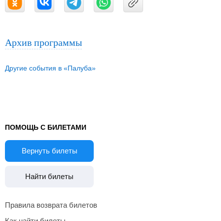
Архив программы
Другие события в «Палуба»
ПОМОЩЬ С БИЛЕТАМИ
Вернуть билеты
Найти билеты
Правила возврата билетов
Как найти билеты