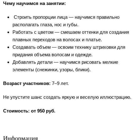
Чему научимся на занятии:
Строить пропорции лица — научимся правильно
располагать глаза, нос и губы.
Работать с цветом — смешаем оттенки для создания
плавных переходов на волосах и платье.
Создавать объем — освоим технику штриховки для
придания объема волосам и одежде.
Добавлять детали — научимся рисовать мелкие
элементы (снежинки, узоры, блики).
Возраст участников:
7–9 лет.
Не упустите шанс создать яркую и веселую иллюстрацию.
Стоимость: от 950 руб.
Информация