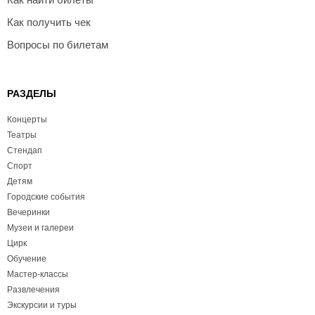
Как получить чек
Вопросы по билетам
РАЗДЕЛЫ
Концерты
Театры
Стендап
Спорт
Детям
Городские события
Вечеринки
Музеи и галереи
Цирк
Обучение
Мастер-классы
Развлечения
Экскурсии и туры