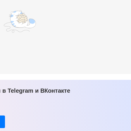
в Telegram и ВКонтакте