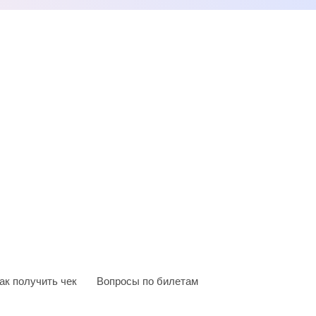
ак получить чек
Вопросы по билетам