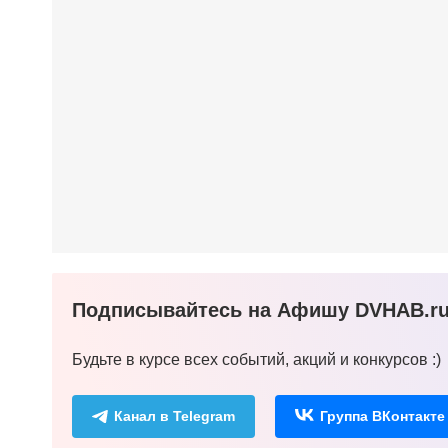
Подписывайтесь на Афишу DVHAB.ru 
Будьте в курсе всех событий, акций и конкурсов :)
Канал в Telegram
Группа ВКонтакте