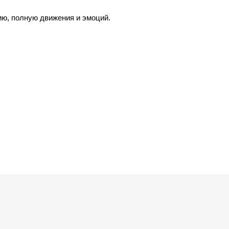
ию, полную движения и эмоций.