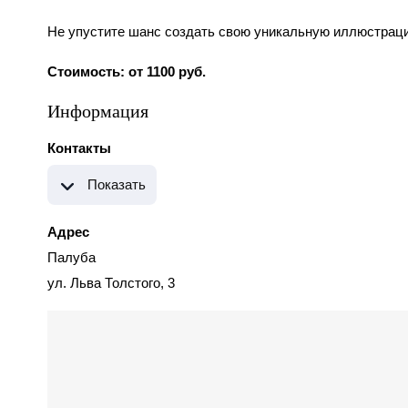
Не упустите шанс создать свою уникальную иллюстрац
Стоимость: от 1100 руб.
Информация
Контакты
Показать
Адрес
Палуба
ул. Льва Толстого, 3