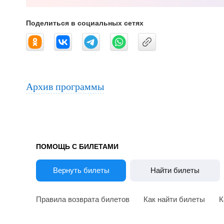
Поделиться в социальных сетях
Архив программы
ПОМОЩЬ С БИЛЕТАМИ
Вернуть билеты
Найти билеты
Правила возврата билетов
Как найти билеты
К