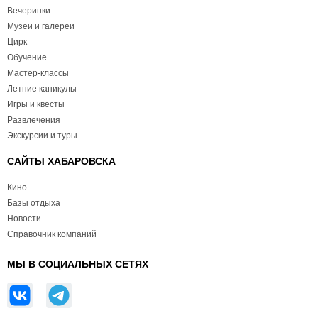
Вечеринки
Музеи и галереи
Цирк
Обучение
Мастер-классы
Летние каникулы
Игры и квесты
Развлечения
Экскурсии и туры
САЙТЫ ХАБАРОВСКА
Кино
Базы отдыха
Новости
Справочник компаний
МЫ В СОЦИАЛЬНЫХ СЕТЯХ