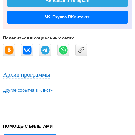
Канал в Telegram
Группа ВКонтакте
Поделиться в социальных сетях
Архив программы
Другие события в «Лист»
ПОМОЩЬ С БИЛЕТАМИ