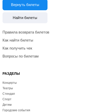
Вернуть билеты
Найти билеты
Правила возврата билетов
Как найти билеты
Как получить чек
Вопросы по билетам
РАЗДЕЛЫ
Концерты
Театры
Стендап
Спорт
Детям
Городские события