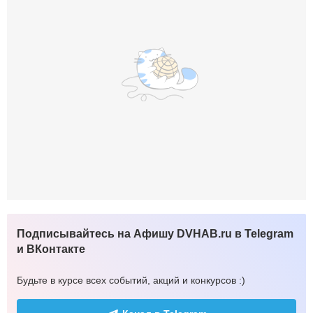
Подписывайтесь на Афишу DVHAB.ru в Telegram
и ВКонтакте
Будьте в курсе всех событий, акций и конкурсов :)