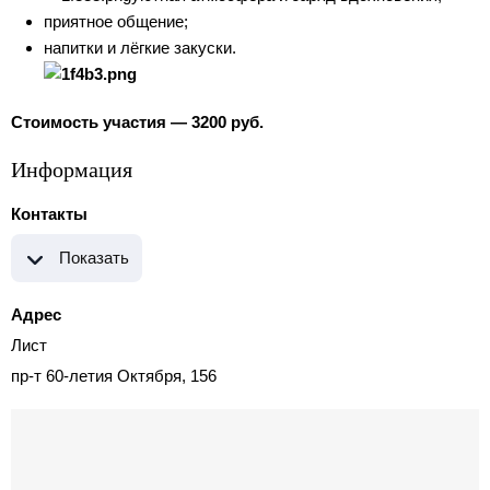
приятное общение;
напитки и лёгкие закуски.
Стоимость участия — 3200 руб.
Информация
Контакты
Показать
Адрес
Лист
пр-т 60-летия Октября, 156