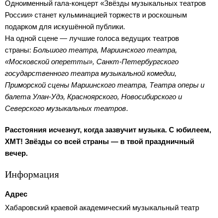
Одноименный гала-концерт «Звёзды музыкальных театров
России» станет кульминацией торжеств и роскошным
подарком для искушённой публики.
На одной сцене — лучшие голоса ведущих театров
страны:
Большого театра, Мариинского театра,
«Московской оперетты», Санкт-Петербургского
государственного театра музыкальной комедии,
Приморской сцены Мариинского театра, Театра оперы и
балета Улан-Удэ, Красноярского, Новосибирского и
Северского музыкальных театров
.
Расстояния исчезнут, когда зазвучит музыка. С юбилеем,
ХМТ! Звёзды со всей страны — в твой праздничный
вечер.
Информация
Адрес
Хабаровский краевой академический музыкальный театр