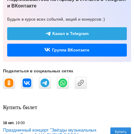
и ВКонтакте
Будьте в курсе всех событий, акций и конкурсов :)
Канал в Telegram
Группа ВКонтакте
Поделиться в социальных сетях
Купить билет
16 окт.
19:00
Праздничный концерт "Звёзды музыкальных
Купить