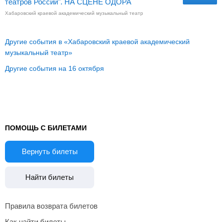
театров России". НА СЦЕНЕ ОДОРА
Хабаровский краевой академический музыкальный театр
Другие события в «Хабаровский краевой академический
музыкальный театр»
Другие события на 16 октября
ПОМОЩЬ С БИЛЕТАМИ
Вернуть билеты
Найти билеты
Правила возврата билетов
Как найти билеты