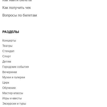
Как получить чек
Вопросы по билетам
РАЗДЕЛЫ
Концерты
Театры
Стендап
Спорт
Детям
Городские события
Вечеринки
Музеи и галереи
Цирк
Обучение
Мастер-классы
Игры и квесты
Экскурсии и туры