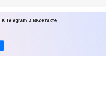
в Telegram и ВКонтакте