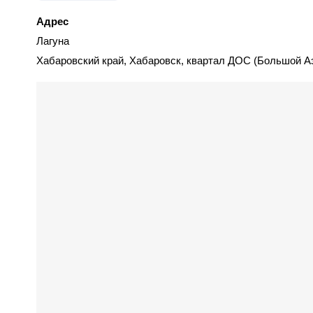
Адрес
Лагуна
Хабаровский край, Хабаровск, квартал ДОС (Большой А