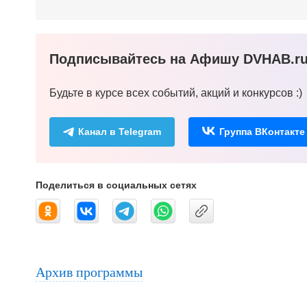
Подписывайтесь на Афишу DVHAB.ru 
Будьте в курсе всех событий, акций и конкурсов :)
Канал в Telegram
Группа ВКонтакте
Поделиться в социальных сетях
Архив программы