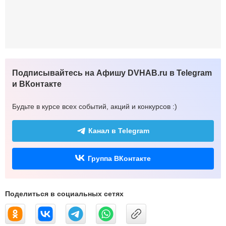
Подписывайтесь на Афишу DVHAB.ru в Telegram
и ВКонтакте
Будьте в курсе всех событий, акций и конкурсов :)
Канал в Telegram
Группа ВКонтакте
Поделиться в социальных сетях