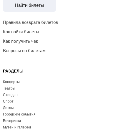
Найти билеты
Правила возврата билетов
Как найти билеты
Как получить чек
Вопросы по билетам
РАЗДЕЛЫ
Концерты
Театры
Стендап
Спорт
Детям
Городские события
Вечеринки
Музеи и галереи