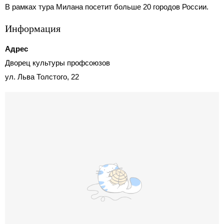
В рамках тура Милана посетит больше 20 городов России.
Информация
Адрес
Дворец культуры профсоюзов
ул. Льва Толстого, 22