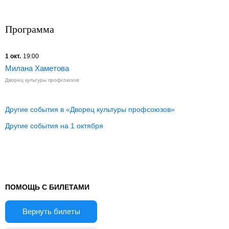
Программа
1 окт.
19:00
Милана Хаметова
Дворец культуры профсоюзов
Другие события в «Дворец культуры профсоюзов»
Другие события на 1 октября
ПОМОЩЬ С БИЛЕТАМИ
Вернуть билеты