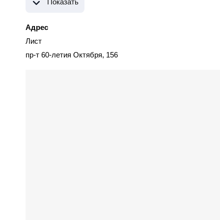
Показать
Адрес
Лист
пр-т 60-летия Октября, 156