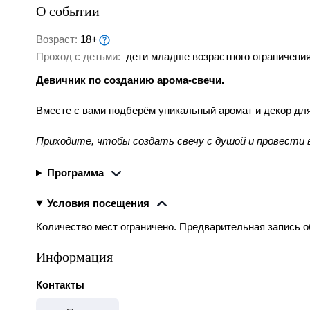
О событии
Возраст:
18+
Проход с детьми:
дети младше возрастного ограничения
Девичник по созданию арома-свечи.
Вместе с вами подберём уникальный аромат и декор для
Приходите, чтобы создать свечу с душой и провести 
Программа
Условия посещения
Количество мест ограничено. Предварительная запись о
Информация
Контакты