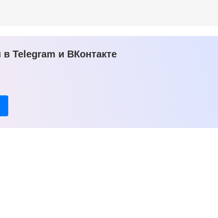
в Telegram и ВКонтакте