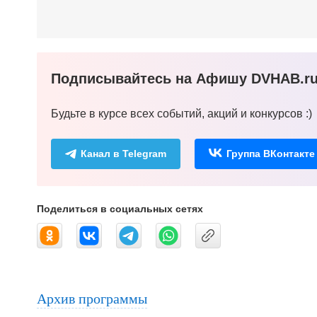
Подписывайтесь на Афишу DVHAB.ru 
Будьте в курсе всех событий, акций и конкурсов :)
Канал в Telegram
Группа ВКонтакте
Поделиться в социальных сетях
Архив программы