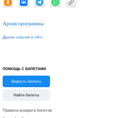
Архив программы
Другие события в «Мт»
ПОМОЩЬ С БИЛЕТАМИ
Вернуть билеты
Найти билеты
Правила возврата билетов