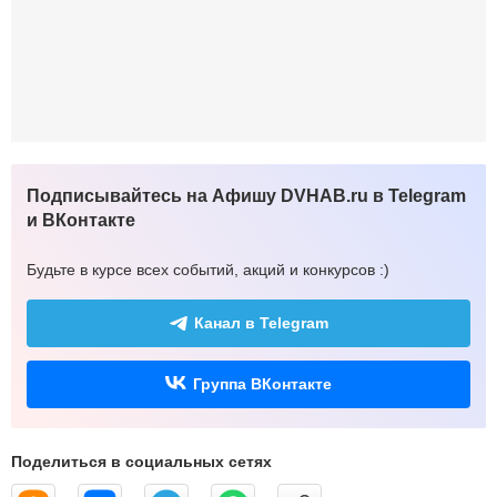
Подписывайтесь на Афишу DVHAB.ru в Telegram
и ВКонтакте
Будьте в курсе всех событий, акций и конкурсов :)
Канал в Telegram
Группа ВКонтакте
Поделиться в социальных сетях