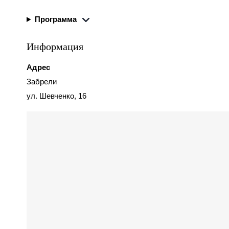
Программа
Информация
Адрес
Забрели
ул. Шевченко, 16