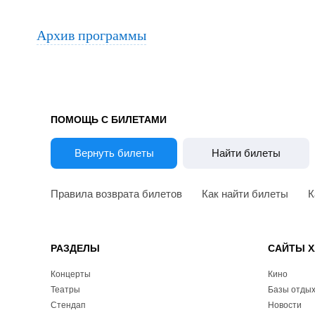
Архив программы
ПОМОЩЬ С БИЛЕТАМИ
Вернуть билеты
Найти билеты
Правила возврата билетов
Как найти билеты
К
РАЗДЕЛЫ
САЙТЫ Х
Концерты
Кино
Театры
Базы отды
Стендап
Новости