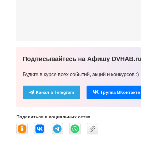
Подписывайтесь на Афишу DVHAB.ru 
Будьте в курсе всех событий, акций и конкурсов :)
Канал в Telegram
Группа ВКонтакте
Поделиться в социальных сетях