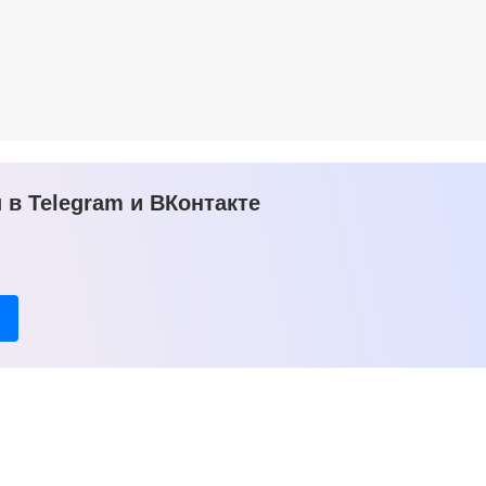
в Telegram и ВКонтакте