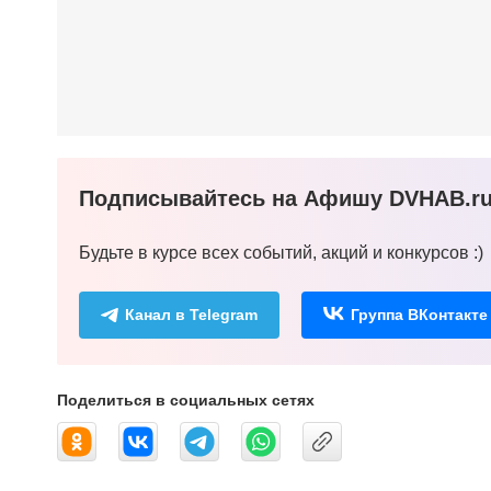
Подписывайтесь на Афишу DVHAB.ru 
Будьте в курсе всех событий, акций и конкурсов :)
Канал в Telegram
Группа ВКонтакте
Поделиться в социальных сетях