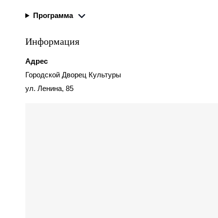
Программа
Информация
Адрес
Городской Дворец Культуры
ул. Ленина, 85