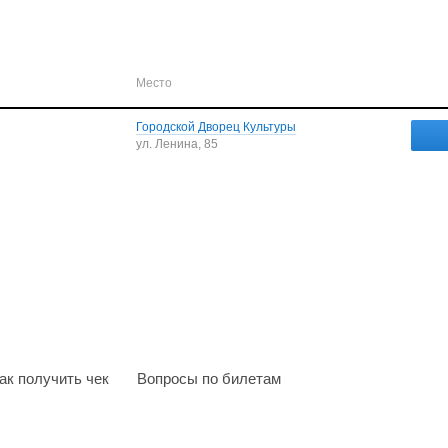
Место
Городской Дворец Культуры
ул. Ленина, 85
ак получить чек
Вопросы по билетам