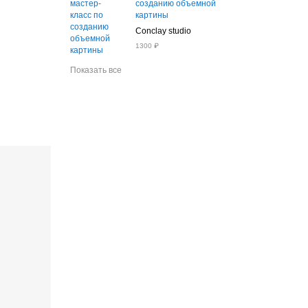
созданию объемной
картины
Conclay studio
1300 ₽
Показать все