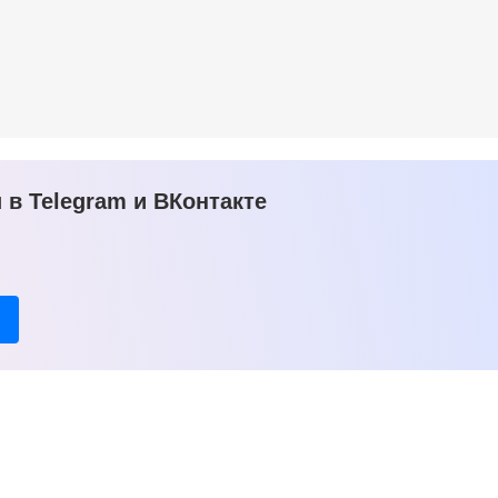
в Telegram и ВКонтакте