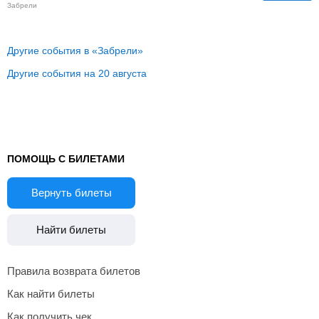
Забрели
Другие события в «Забрели»
Другие события на 20 августа
ПОМОЩЬ С БИЛЕТАМИ
Вернуть билеты
Найти билеты
Правила возврата билетов
Как найти билеты
Как получить чек