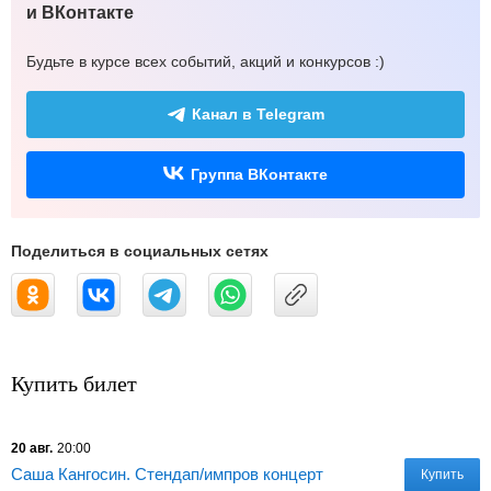
и ВКонтакте
Будьте в курсе всех событий, акций и конкурсов :)
Канал в Telegram
Группа ВКонтакте
Поделиться в социальных сетях
Купить билет
20 авг.
20:00
Саша Кангосин. Стендап/импров концерт
Купить