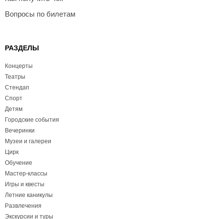
Вопросы по билетам
РАЗДЕЛЫ
Концерты
Театры
Стендап
Спорт
Детям
Городские события
Вечеринки
Музеи и галереи
Цирк
Обучение
Мастер-классы
Игры и квесты
Летние каникулы
Развлечения
Экскурсии и туры