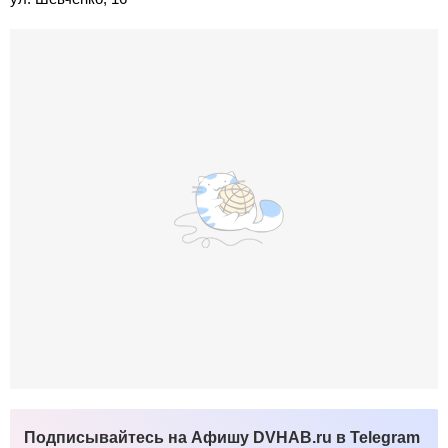
Подписывайтесь на Афишу DVHAB.ru в Telegram