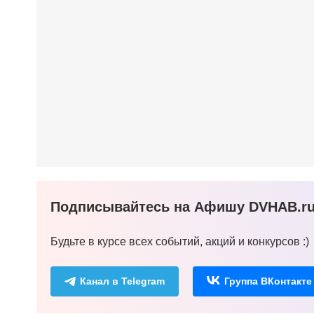
Подписывайтесь на Афишу DVHAB.ru 
Будьте в курсе всех событий, акций и конкурсов :)
Канал в Telegram
Группа ВКонтакте