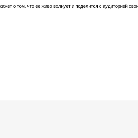
кажет о том, что ее живо волнует и поделится с аудиторией сво