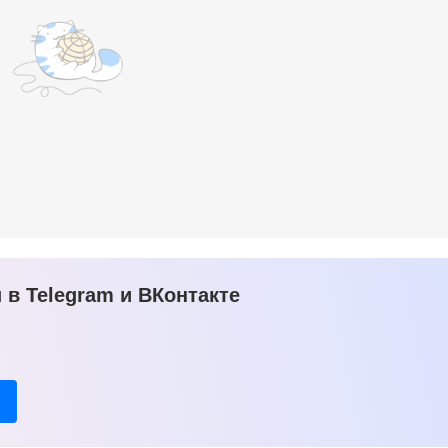
в Telegram и ВКонтакте