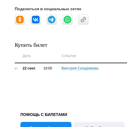
Поделиться в социальных сетях
Купить билет
Дата
Событие
22 сент.
18:00
Виктория Складчикова
вт
ПОМОЩЬ С БИЛЕТАМИ