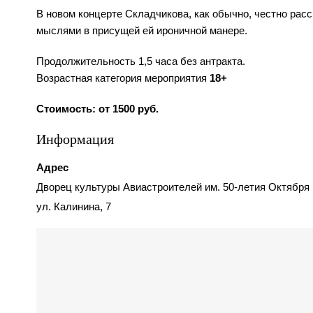
В новом концерте Складчикова, как обычно, честно расс
мыслями в присущей ей ироничной манере.
Продолжительность 1,5 часа без антракта.
Возрастная категория мероприятия
18+
Стоимость: от 1500 руб.
Информация
Адрес
Дворец культуры Авиастроителей им. 50-летия Октября
ул. Калинина, 7