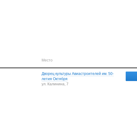
Место
Дворец культуры Авиастроителей им. 50-
летия Октября
ул. Калинина, 7