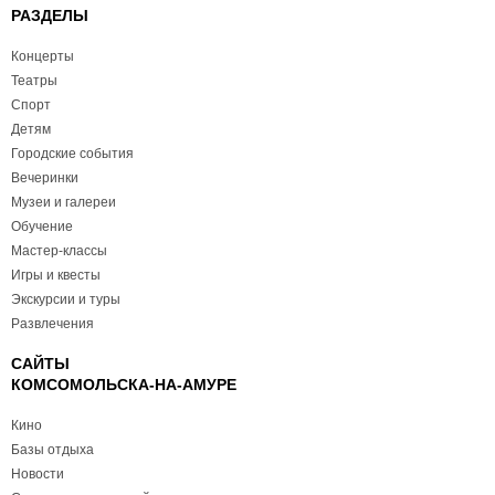
РАЗДЕЛЫ
Концерты
Театры
Спорт
Детям
Городские события
Вечеринки
Музеи и галереи
Обучение
Мастер-классы
Игры и квесты
Экскурсии и туры
Развлечения
САЙТЫ
КОМСОМОЛЬСКА-НА-АМУРЕ
Кино
Базы отдыха
Новости