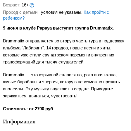
Возраст:
16+
Проход с детьми:
условия не указаны.
Как пройти с
ребёнком?
9 июня в клубе Papaya выступит группа Drummatix.
Drummatix отправляется во вторую часть тура в поддержку
альбома "Лабиринт". 14 городов, новые песни и хиты,
которые уже стали саундтреком перемен и внутренних
трансформаций для тысяч слушателей.
Drummatix — это взрывной сплав этно, рока и хип-хопа,
живые барабаны и энергия, которую невозможно прожить
вполсилы. Эту музыку впускают в сердце. Приходите
заряжаться, двигаться, чувствовать!
Стоимость: от 2700 руб.
Информация