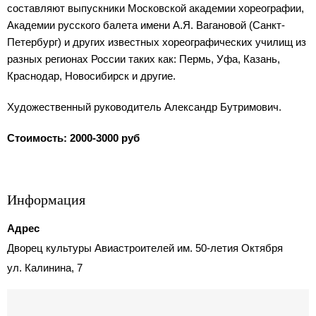
составляют выпускники Московской академии хореографии,
Академии русского балета имени А.Я. Вагановой (Санкт-
Петербург) и других известных хореографических училищ из
разных регионах России таких как: Пермь, Уфа, Казань,
Краснодар, Новосибирск и другие.
Художественный руководитель Александр Бутримович.
Стоимость: 2000-3000 руб
Информация
Адрес
Дворец культуры Авиастроителей им. 50-летия Октября
ул. Калинина, 7