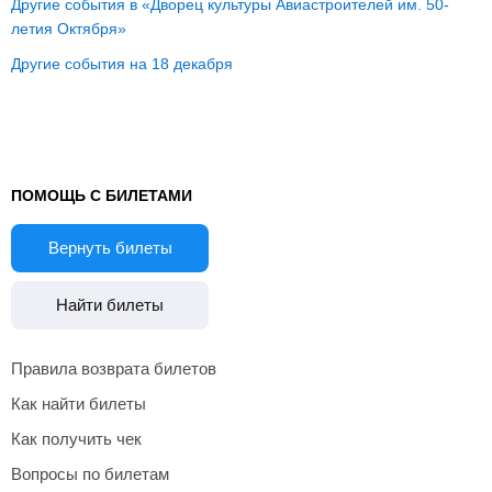
Другие события в «Дворец культуры Авиастроителей им. 50-
летия Октября»
Другие события на 18 декабря
ПОМОЩЬ С БИЛЕТАМИ
Вернуть билеты
Найти билеты
Правила возврата билетов
Как найти билеты
Как получить чек
Вопросы по билетам