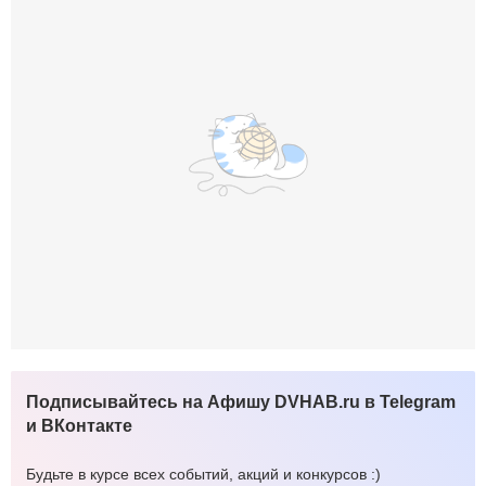
Подписывайтесь на Афишу DVHAB.ru в Telegram
и ВКонтакте
Будьте в курсе всех событий, акций и конкурсов :)