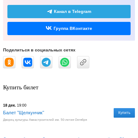
Канал в Telegram
Группа ВКонтакте
Поделиться в социальных сетях
Купить билет
18 дек.
19:00
Балет "Щелкунчик"
Купить
Дворец культуры Авиастроителей им. 50-летия Октября