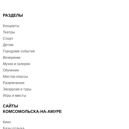
РАЗДЕЛЫ
Концерты
Театры
Спорт
Детям
Городские события
Вечеринки
Музеи и галереи
Обучение
Мастер-классы
Развлечения
Экскурсии и туры
Игры и квесты
САЙТЫ
КОМСОМОЛЬСКА-НА-АМУРЕ
Кино
Базы отдыха