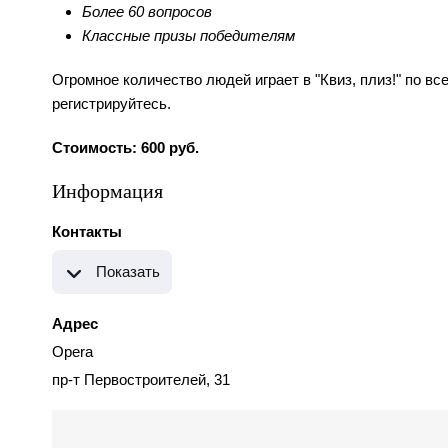
Более 60 вопросов
Классные призы победителям
Огромное количество людей играет в "Квиз, плиз!" по вс
регистрируйтесь.
Стоимость: 600 руб.
Информация
Контакты
Показать
Адрес
Opera
пр-т Первостроителей, 31