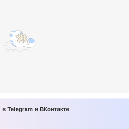
в Telegram и ВКонтакте