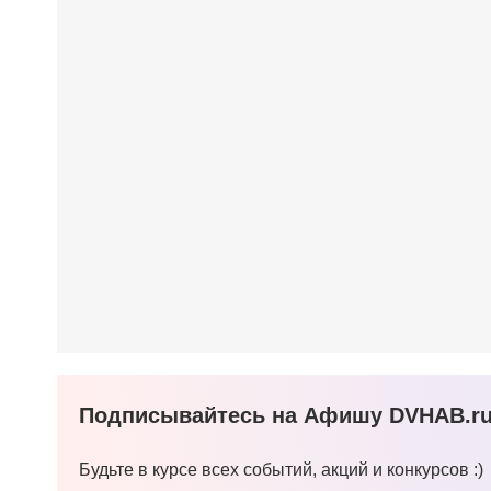
Подписывайтесь на Афишу DVHAB.ru 
Будьте в курсе всех событий, акций и конкурсов :)