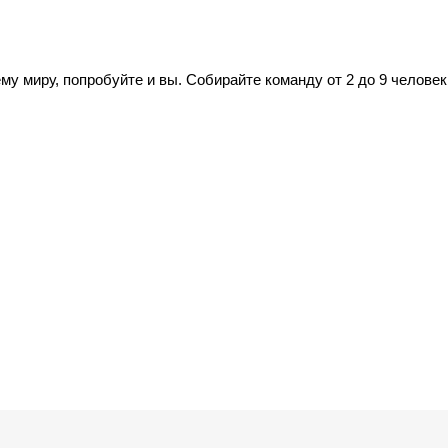
ему миру, попробуйте и вы. Собирайте команду от 2 до 9 человек