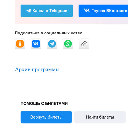
Канал в Telegram
Группа ВКонтакте
Поделиться в социальных сетях
Архив программы
ПОМОЩЬ С БИЛЕТАМИ
Вернуть билеты
Найти билеты