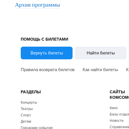
Архив программы
ПОМОЩЬ С БИЛЕТАМИ
Вернуть билеты
Найти билеты
Правила возврата билетов
Как найти билеты
К
РАЗДЕЛЫ
САЙТЫ
КОМСОМ
Концерты
Кино
Театры
Базы отды
Спорт
Новости
Детям
Справочник
Городские события