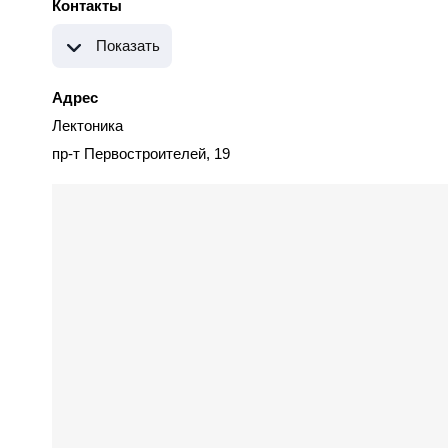
Контакты
Показать
Адрес
Лектоника
пр-т Первостроителей, 19