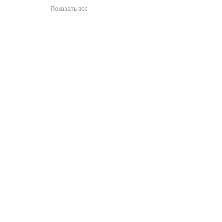
Показать все