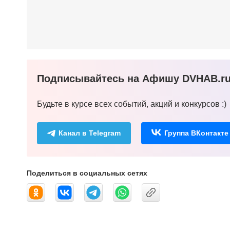
Подписывайтесь на Афишу DVHAB.ru 
Будьте в курсе всех событий, акций и конкурсов :)
Канал в Telegram
Группа ВКонтакте
Поделиться в социальных сетях