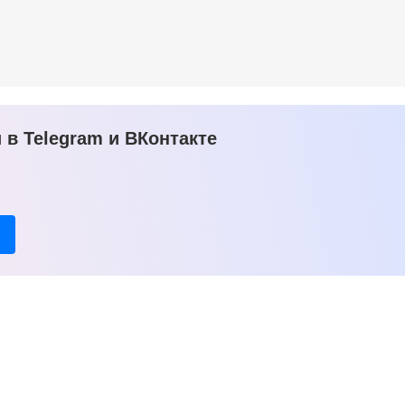
в Telegram и ВКонтакте