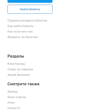
Найти билеты
Правила возврата билетов
Как найти билеты
Как получить чек
Вопросы по билетам
Разделы
Кинотеатры
Скоро на экранах
Архив фильмов
Смотрите также
Афиша
Базы отдыха
Кино
Новости