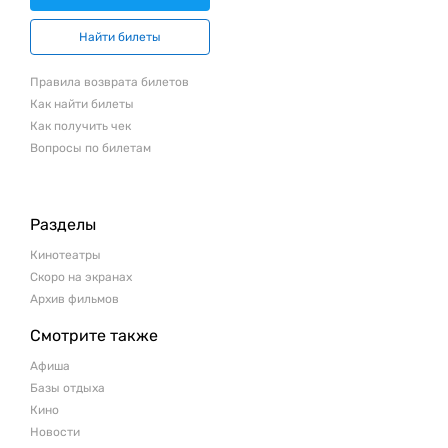
Найти билеты
Правила возврата билетов
Как найти билеты
Как получить чек
Вопросы по билетам
Разделы
Кинотеатры
Скоро на экранах
Архив фильмов
Смотрите также
Афиша
Базы отдыха
Кино
Новости