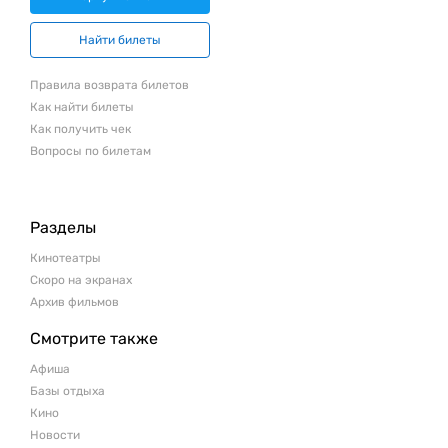
Найти билеты
Правила возврата билетов
Как найти билеты
Как получить чек
Вопросы по билетам
Разделы
Кинотеатры
Скоро на экранах
Архив фильмов
Смотрите также
Афиша
Базы отдыха
Кино
Новости