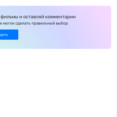
фильмы и оставляй комментарии
е могли сделать правильный выбор
удить