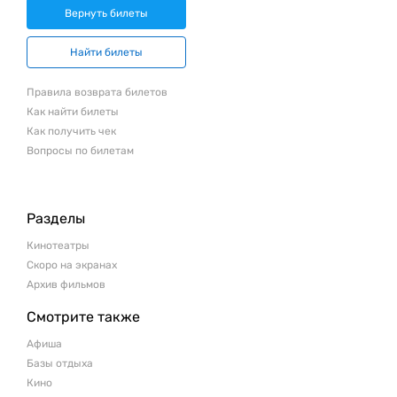
Вернуть билеты
Найти билеты
Правила возврата билетов
Как найти билеты
Как получить чек
Вопросы по билетам
Разделы
Кинотеатры
Скоро на экранах
Архив фильмов
Смотрите также
Афиша
Базы отдыха
Кино