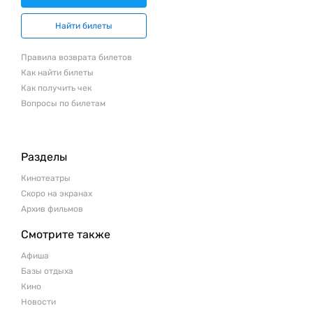
Найти билеты
Правила возврата билетов
Как найти билеты
Как получить чек
Вопросы по билетам
Разделы
Кинотеатры
Скоро на экранах
Архив фильмов
Смотрите также
Афиша
Базы отдыха
Кино
Новости