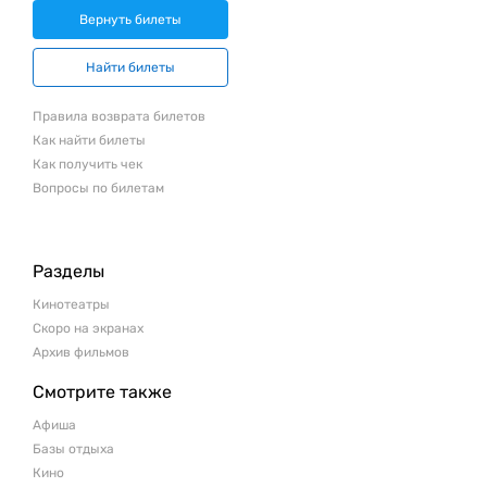
Вернуть билеты
Найти билеты
Правила возврата билетов
Как найти билеты
Как получить чек
Вопросы по билетам
Разделы
Кинотеатры
Скоро на экранах
Архив фильмов
Смотрите также
Афиша
Базы отдыха
Кино