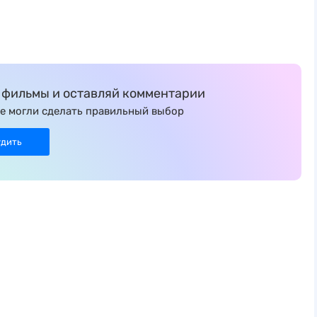
фильмы и оставляй комментарии
е могли сделать правильный выбор
удить