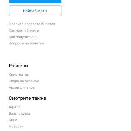
Найти билеты
Правила возврата билетов
Как найти билеты
Как получить чек
Вопросы по билетам
Разделы
Кинотеатры
Скоро на экранах
Архив фильмов
Смотрите также
Афиша
Базы отдыха
Кино
Новости