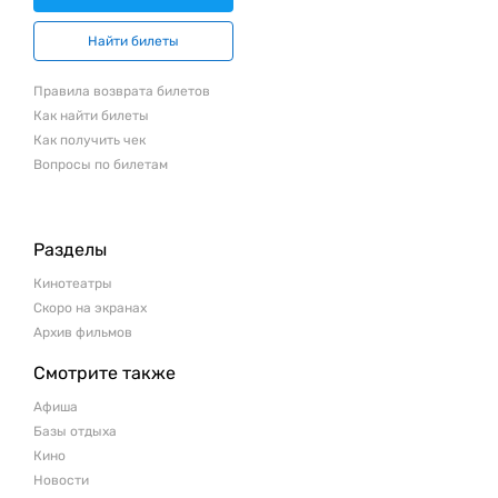
Найти билеты
Правила возврата билетов
Как найти билеты
Как получить чек
Вопросы по билетам
Разделы
Кинотеатры
Скоро на экранах
Архив фильмов
Смотрите также
Афиша
Базы отдыха
Кино
Новости