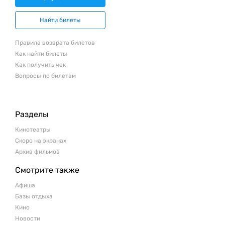
Найти билеты
Правила возврата билетов
Как найти билеты
Как получить чек
Вопросы по билетам
Разделы
Кинотеатры
Скоро на экранах
Архив фильмов
Смотрите также
Афиша
Базы отдыха
Кино
Новости