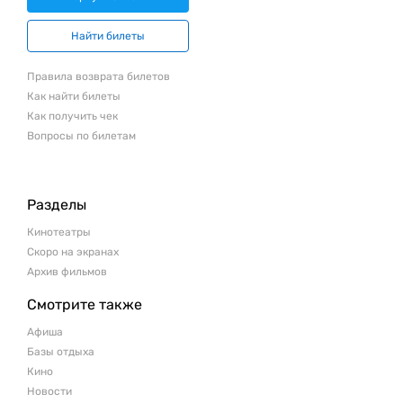
Найти билеты
Правила возврата билетов
Как найти билеты
Как получить чек
Вопросы по билетам
Разделы
Кинотеатры
Скоро на экранах
Архив фильмов
Смотрите также
Афиша
Базы отдыха
Кино
Новости