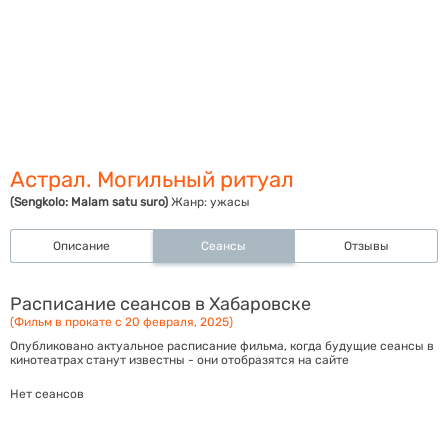
Астрал. Могильный ритуал
(Sengkolo: Malam satu suro)
Жанр:
ужасы
Описание
Сеансы
Отзывы
Расписание сеансов в Хабаровске
(Фильм в прокате с 20 февраля, 2025)
Опубликовано актуальное расписание фильма, когда будущие сеансы в
кинотеатрах станут известны - они отобразятся на сайте
Нет сеансов